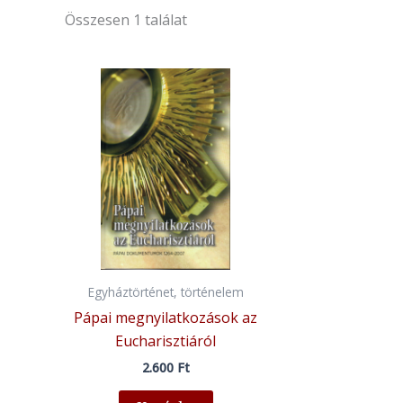
Összesen 1 találat
Egyháztörténet, történelem
Pápai megnyilatkozások az
Eucharisztiáról
2.600
Ft