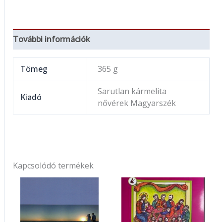
További információk
Tömeg
365 g
Sarutlan kármelita
Kiadó
nővérek Magyarszék
Kapcsolódó termékek