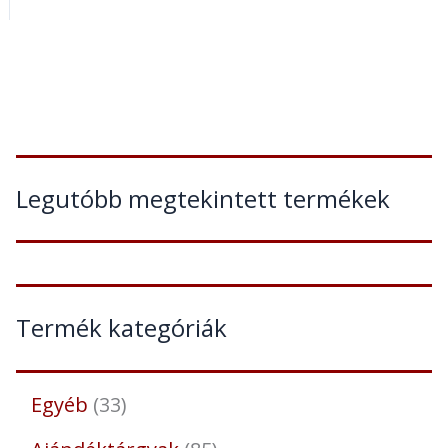
Legutóbb megtekintett termékek
Termék kategóriák
Egyéb
33