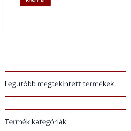
Kosárba
Legutóbb megtekintett termékek
Termék kategóriák