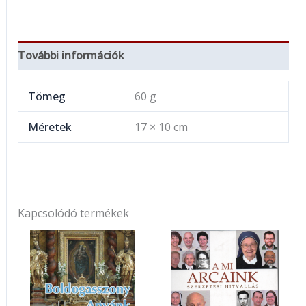
További információk
Tömeg
60 g
Méretek
17 × 10 cm
Kapcsolódó termékek