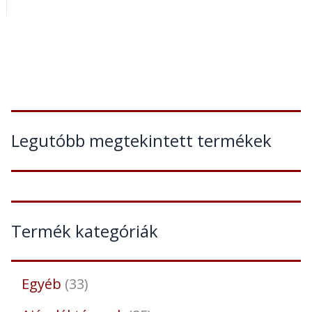
Legutóbb megtekintett termékek
Termék kategóriák
Egyéb
33