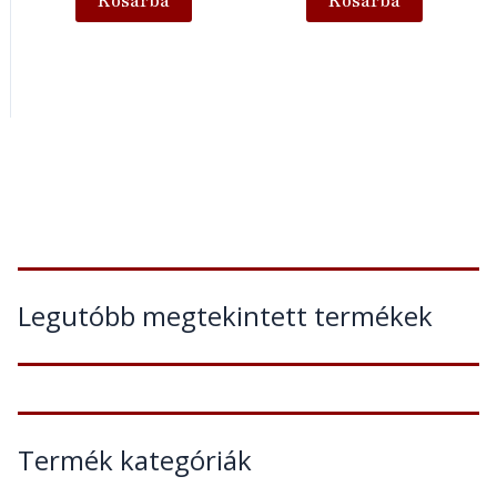
Kosárba
Kosárba
Legutóbb megtekintett termékek
Termék kategóriák