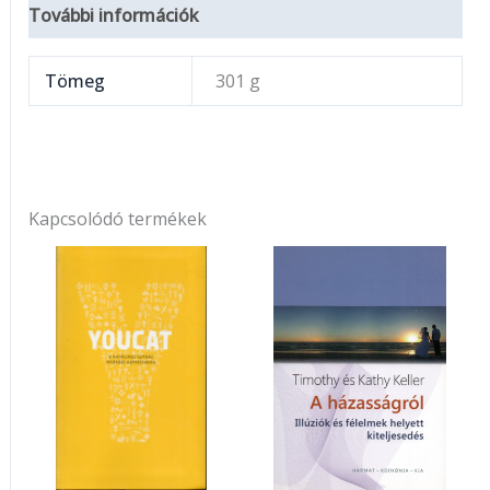
További információk
Tömeg
301 g
Kapcsolódó termékek