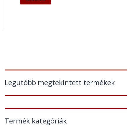
Legutóbb megtekintett termékek
Termék kategóriák