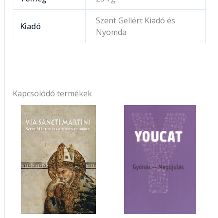
Szent Gellért Kiadó és
Kiadó
Nyomda
Kapcsolódó termékek