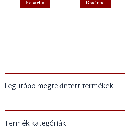
Kosárba
Kosárba
Legutóbb megtekintett termékek
Termék kategóriák