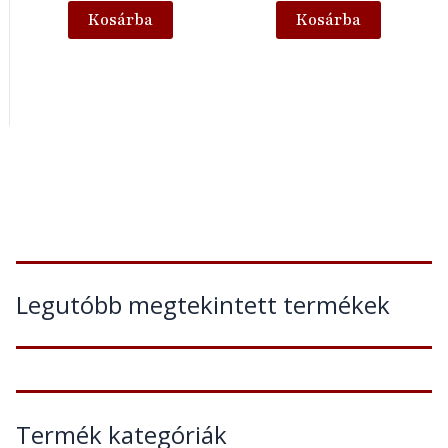
Kosárba
Kosárba
Legutóbb megtekintett termékek
Termék kategóriák